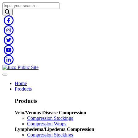
Home
Products
Products
Vein/Venous Disease Compression
Compression Stockings
Compression Wraps
Lymphedema/Lipedema Compression
Compression Stockings