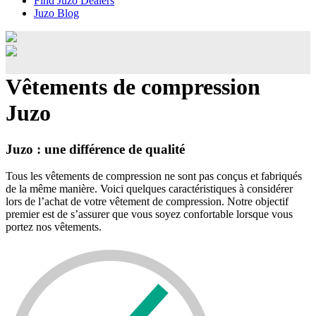
Find Juzo Dealers
Juzo Blog
Vêtements de compression
Juzo
Juzo : une différence de qualité
Tous les vêtements de compression ne sont pas conçus et fabriqués
de la même manière. Voici quelques caractéristiques à considérer
lors de l’achat de votre vêtement de compression. Notre objectif
premier est de s’assurer que vous soyez confortable lorsque vous
portez nos vêtements.