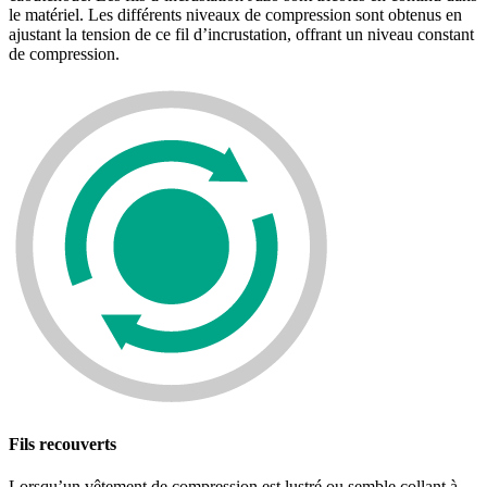
le matériel. Les différents niveaux de compression sont obtenus en
ajustant la tension de ce fil d’incrustation, offrant un niveau constant
de compression.
Fils recouverts
Lorsqu’un vêtement de compression est lustré ou semble collant à