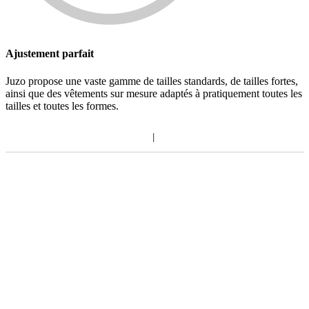
Ajustement parfait
Juzo propose une vaste gamme de tailles standards, de tailles fortes,
ainsi que des vêtements sur mesure adaptés à pratiquement toutes les
tailles et toutes les formes.