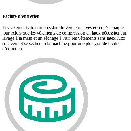
Facilité d’entretien
Les vêtements de compression doivent être lavés et séchés chaque
jour. Alors que les vêtements de compression en latex nécessitent un
lavage à la main et un séchage à l’air, les vêtements sans latex Juzo
se lavent et se sèchent à la machine pour une plus grande facilité
d’entretien.