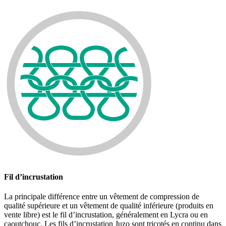
Fil d’incrustation
La principale différence entre un vêtement de compression de
qualité supérieure et un vêtement de qualité inférieure (produits en
vente libre) est le fil d’incrustation, généralement en Lycra ou en
caoutchouc. Les fils d’incrustation Juzo sont tricotés en continu dans