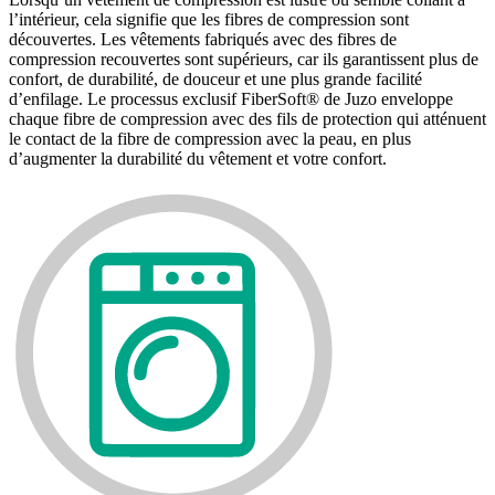
l’intérieur, cela signifie que les fibres de compression sont
découvertes. Les vêtements fabriqués avec des fibres de
compression recouvertes sont supérieurs, car ils garantissent plus de
confort, de durabilité, de douceur et une plus grande facilité
d’enfilage. Le processus exclusif FiberSoft® de Juzo enveloppe
chaque fibre de compression avec des fils de protection qui atténuent
le contact de la fibre de compression avec la peau, en plus
d’augmenter la durabilité du vêtement et votre confort.