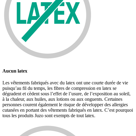
Aucun latex
Les vêtements fabriqués avec du latex ont une courte durée de vie
puisqu’au fil du temps, les fibres de compression en latex se
dégradent et cèdent sous l’effet de l’usure, de l’exposition au soleil,
à la chaleur, aux huiles, aux lotions ou aux onguents. Certaines
personnes courent également le risque de développer des allergies
cutanées en portant des vêtements fabriqués en latex. C’est pourquoi
tous les produits Juzo sont exempts de tout latex.