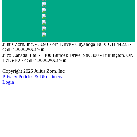
Julius Zorn, Inc. • 3690 Zorn Drive • Cuyahoga Falls, OH 44223 •
Call: 1-888-255-1300
Juzo Canada, Ltd. • 1100 Burloak Drive, Ste. 300 • Burlington, ON
L7L 6B2 • Call: 1-888-255-1300
Copyright 2026 Julius Zorn, Inc.
Privacy Policies & Disclaimers
Login